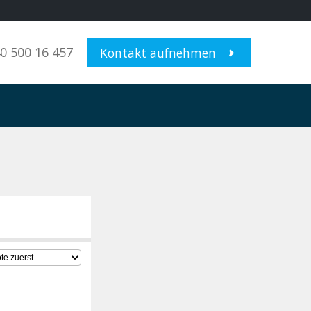
0 500 16 457
Kontakt aufnehmen